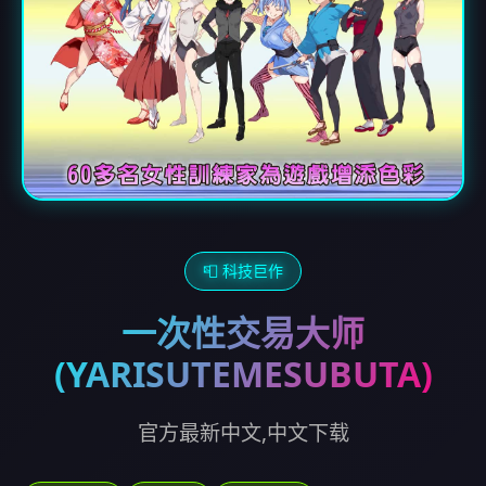
📮 科技巨作
一次性交易大师
(YARISUTEMESUBUTA)
官方最新中文,中文下载