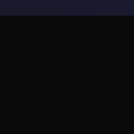
🛒 产品详情
游戏特色
一次性交易大师是 超过150种以上的怪兽!!内容丰富
度爆表的超大型RPG。 训练你的Yarimon挑战冠军