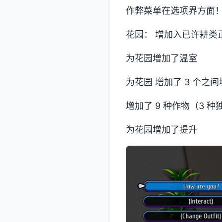
作弊菜单在选项界方面
花园： 增加入已许耕类
为花园增加了温室
为花园 增加了 3 个之
增加了 9 种作物（3 
为花园增加了提升