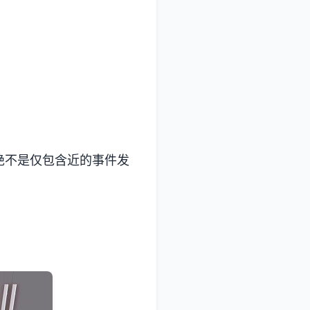
绝不是仅包含近的事件发