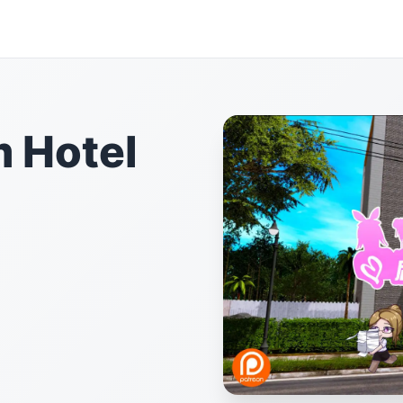
Hotel