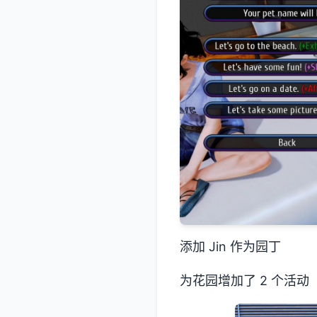
添加 Jin 作为园丁
为花园增加了 2 个活动