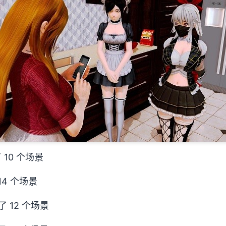
了 10 个场景
14 个场景
了 12 个场景