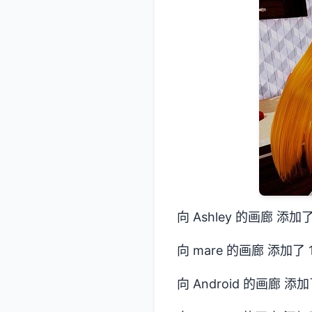
向 Ashley 的画廊 添加
向 mare 的画廊 添加了 
向 Android 的画廊 添加