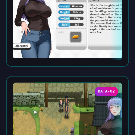
DATA-02