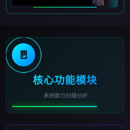
🚪
核心功能模块
系统能力扫描分析