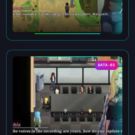
DATA-03