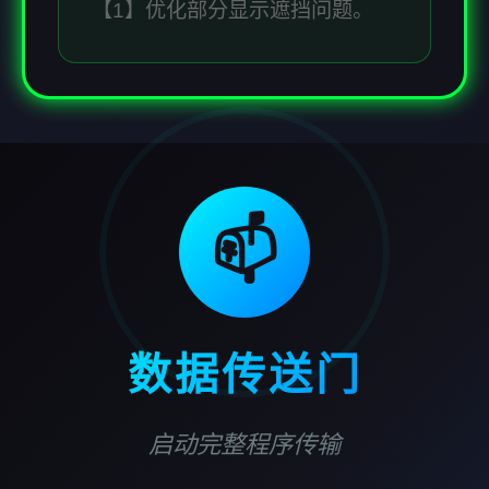
【1】优化部分显示遮挡问题。
📫
数据传送门
启动完整程序传输