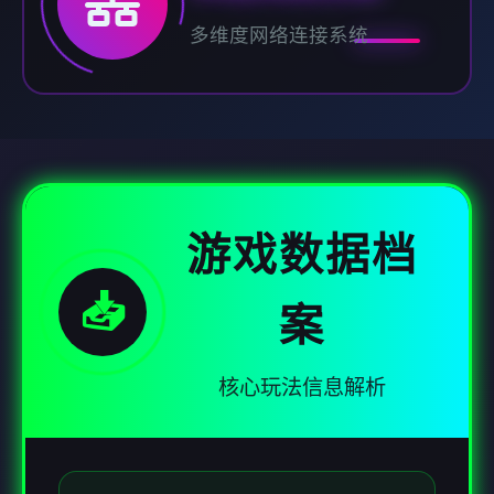
多维度网络连接系统
游戏数据档
📥
案
核心玩法信息解析