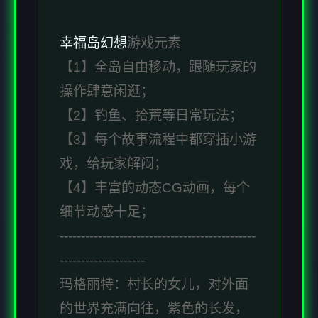
幸福岛幻想
游戏元素
【1】全岛自由移动，跟随玩家的
操作肆意闲逛；
【2】钓鱼、拾荒等日常玩法；
【3】每个故事流程中都穿插小游
戏，给玩家解闷；
【4】丰富的动态CG动画，每个
细节动感十足；
----------------------------------------------
--------------------
玛格丽特：村长的女儿，对外面
的世界充满向往，紫色的长发，