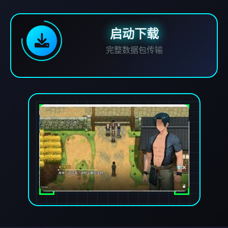
启动下载
完整数据包传输