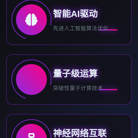
智能AI驱动
先进人工智能算法优化
量子级运算
突破性量子计算技术
神经网络互联