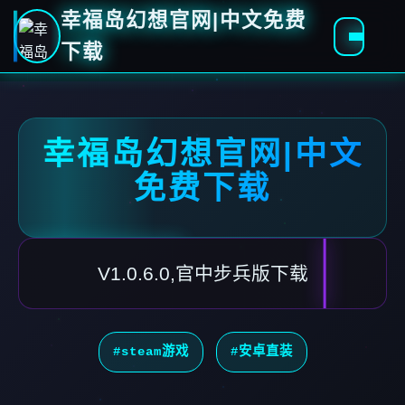
幸福岛幻想官网|中文免费
下载
幸福岛幻想官网|中文
免费下载
V1.0.6.0,官中步兵版下载
#steam游戏
#安卓直装