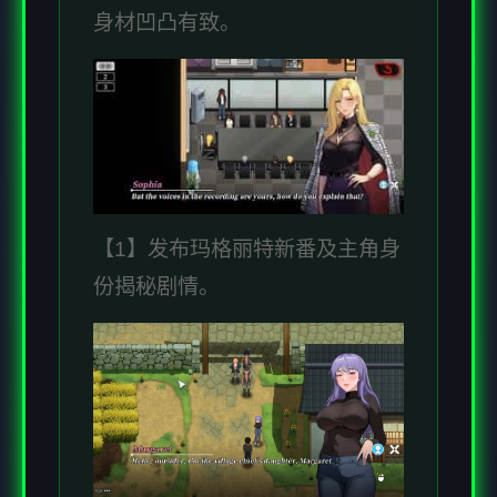
身材凹凸有致。
【1】发布玛格丽特新番及主角身
份揭秘剧情。