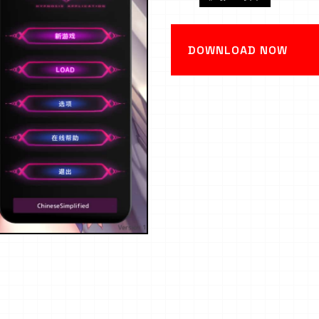
DOWNLOAD NOW