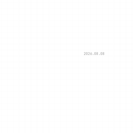
2026.08.08