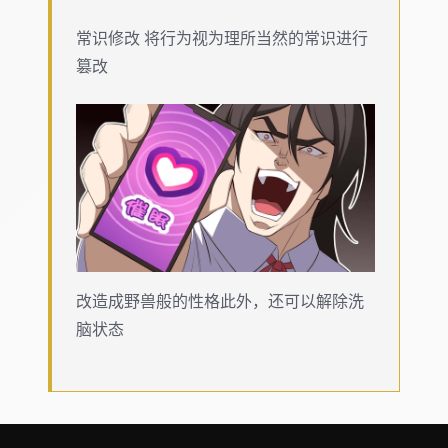
常识修改 将行为视为理所当然的常识进行
篡改
改造成野兽般的性格此外，还可以解除洗
脑状态