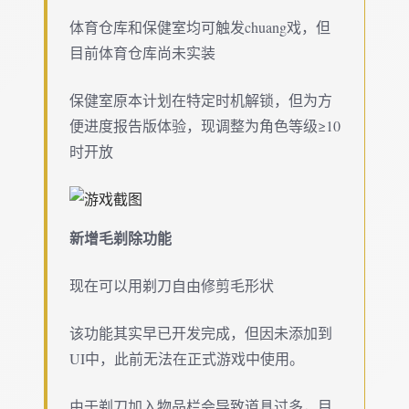
体育仓库和保健室均可触发chuang戏，但
目前体育仓库尚未实装
保健室原本计划在特定时机解锁，但为方
便进度报告版体验，现调整为角色等级≥10
时开放
新增毛剃除功能
现在可以用剃刀自由修剪毛形状
该功能其实早已开发完成，但因未添加到
UI中，此前无法在正式游戏中使用。
由于剃刀加入物品栏会导致道具过多，目