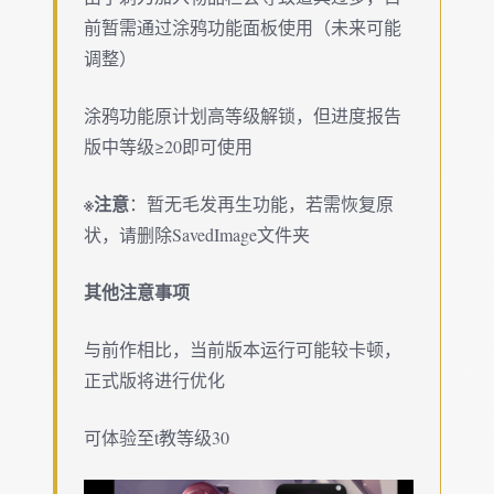
前暂需通过涂鸦功能面板使用（未来可能
调整）
涂鸦功能原计划高等级解锁，但进度报告
版中等级≥20即可使用
※注意
：暂无毛发再生功能，若需恢复原
状，请删除SavedImage文件夹
其他注意事项
与前作相比，当前版本运行可能较卡顿，
正式版将进行优化
可体验至t教等级30