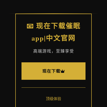
📧 现在下载催眠
app|中文官网
高端游戏，至臻享受
现在下载
顶级体验