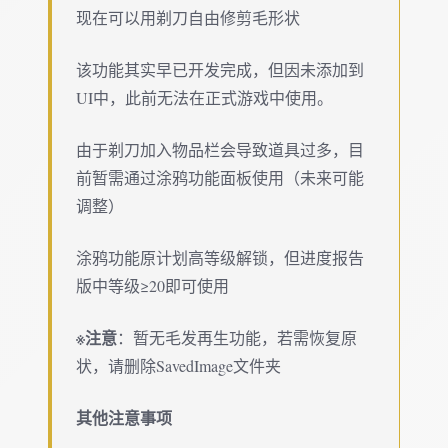
现在可以用剃刀自由修剪毛形状
该功能其实早已开发完成，但因未添加到
UI中，此前无法在正式游戏中使用。
由于剃刀加入物品栏会导致道具过多，目
前暂需通过涂鸦功能面板使用（未来可能
调整）
涂鸦功能原计划高等级解锁，但进度报告
版中等级≥20即可使用
※注意
：暂无毛发再生功能，若需恢复原
状，请删除SavedImage文件夹
其他注意事项