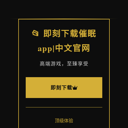
📂 即刻下载催眠
app|中文官网
高端游戏，至臻享受
即刻下载
顶级体验