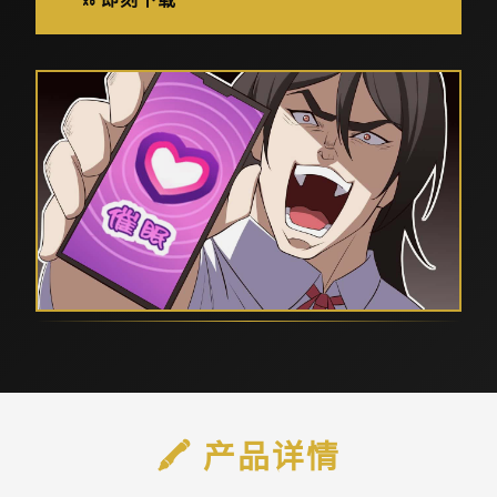
🖍️ 产品详情