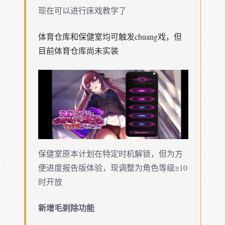
现在可以进行床戏教学了
体育仓库和保健室均可触发chuang戏，但
目前体育仓库尚未实装
保健室原本计划在特定时机解锁，但为方
便进度报告版体验，现调整为角色等级≥10
时开放
新增毛剃除功能