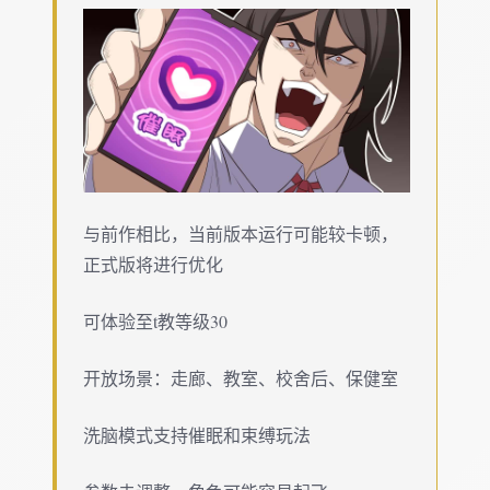
与前作相比，当前版本运行可能较卡顿，
正式版将进行优化
可体验至t教等级30
开放场景：走廊、教室、校舍后、保健室
洗脑模式支持催眠和束缚玩法