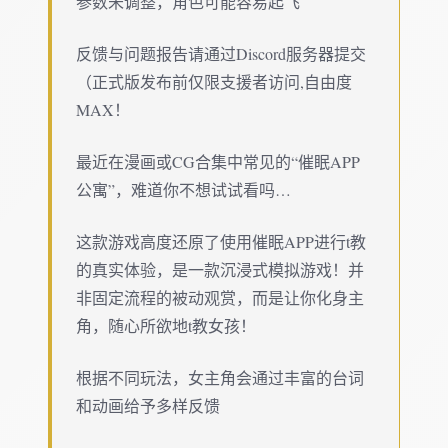
参数未调整，角色可能容易起飞
反馈与问题报告请通过Discord服务器提交
（正式版发布前仅限支援者访问,自由度
MAX！
最近在漫画或CG合集中常见的“催眠APP
公寓”，难道你不想试试看吗…
这款游戏高度还原了使用催眠APP进行t教
的真实体验，是一款沉浸式模拟游戏！并
非固定流程的被动观赏，而是让你化身主
角，随心所欲地t教女孩！
根据不同玩法，女主角会通过丰富的台词
和动画给予多样反馈