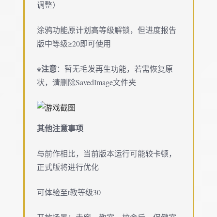
调整）
涂鸦功能原计划高等级解锁，但进度报告
版中等级≥20即可使用
※注意
：暂无毛发再生功能，若需恢复原
状，请删除SavedImage文件夹
其他注意事项
与前作相比，当前版本运行可能较卡顿，
正式版将进行优化
可体验至t教等级30