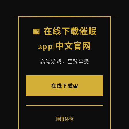
📅 在线下载催眠
app|中文官网
高端游戏，至臻享受
在线下载
顶级体验