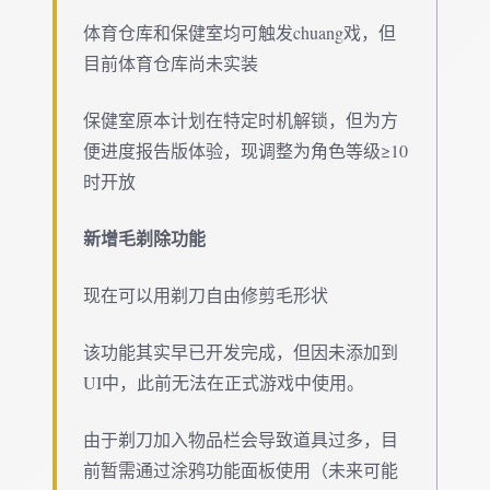
体育仓库和保健室均可触发chuang戏，但
目前体育仓库尚未实装
保健室原本计划在特定时机解锁，但为方
便进度报告版体验，现调整为角色等级≥10
时开放
新增毛剃除功能
现在可以用剃刀自由修剪毛形状
该功能其实早已开发完成，但因未添加到
UI中，此前无法在正式游戏中使用。
由于剃刀加入物品栏会导致道具过多，目
前暂需通过涂鸦功能面板使用（未来可能