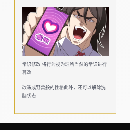
常识修改 将行为视为理所当然的常识进行
篡改
改造成野兽般的性格此外，还可以解除洗
脑状态