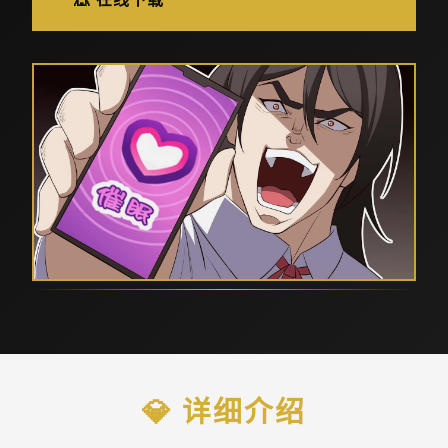
💎 详细介绍