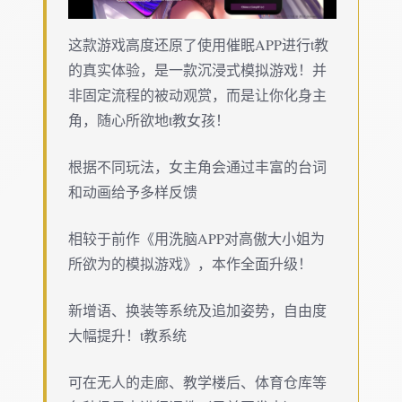
这款游戏高度还原了使用催眠APP进行t教
的真实体验，是一款沉浸式模拟游戏！并
非固定流程的被动观赏，而是让你化身主
角，随心所欲地t教女孩！
根据不同玩法，女主角会通过丰富的台词
和动画给予多样反馈
相较于前作《用洗脑APP对高傲大小姐为
所欲为的模拟游戏》，本作全面升级！
新增语、换装等系统及追加姿势，自由度
大幅提升！t教系统
可在无人的走廊、教学楼后、体育仓库等