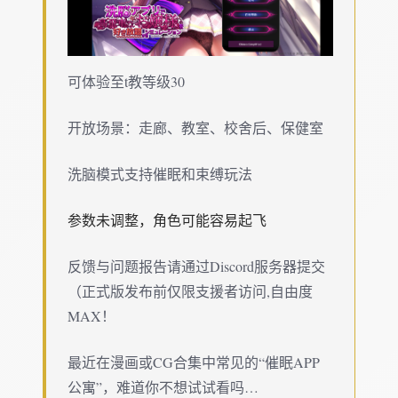
可体验至t教等级30
开放场景：走廊、教室、校舍后、保健室
洗脑模式支持催眠和束缚玩法
参数未调整，角色可能容易起飞
反馈与问题报告请通过Discord服务器提交
（正式版发布前仅限支援者访问,自由度
MAX！
最近在漫画或CG合集中常见的“催眠APP
公寓”，难道你不想试试看吗…