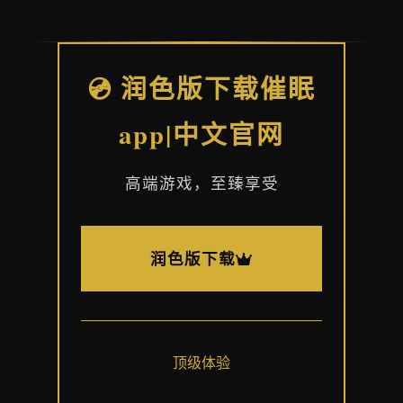
💿 润色版下载催眠
app|中文官网
高端游戏，至臻享受
润色版下载
顶级体验