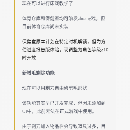
现在可以进行床戏教学了
体育仓库和保健室均可触发chuang戏，但
目前体育仓库尚未实装
保健室原本计划在特定时机解锁，但为方
便进度报告版体验，现调整为角色等级≥10
时开放
新增毛剃除功能
现在可以用剃刀自由修剪毛形状
该功能其实早已开发完成，但因未添加到
UI中，此前无法在正式游戏中使用。
由于剃刀加入物品栏会导致道具过多，目