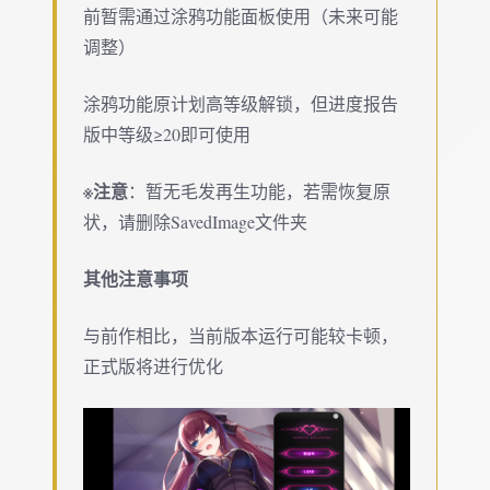
前暂需通过涂鸦功能面板使用（未来可能
调整）
涂鸦功能原计划高等级解锁，但进度报告
版中等级≥20即可使用
※注意
：暂无毛发再生功能，若需恢复原
状，请删除SavedImage文件夹
其他注意事项
与前作相比，当前版本运行可能较卡顿，
正式版将进行优化