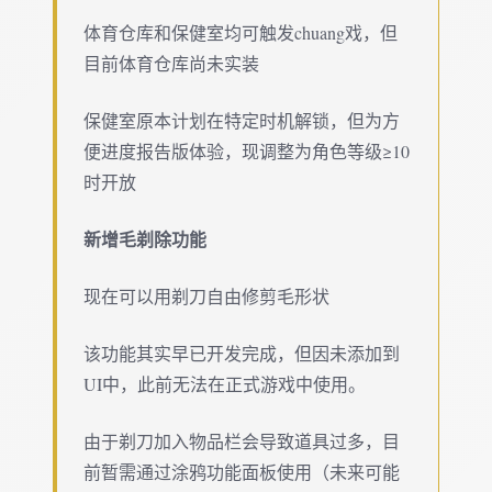
体育仓库和保健室均可触发chuang戏，但
目前体育仓库尚未实装
保健室原本计划在特定时机解锁，但为方
便进度报告版体验，现调整为角色等级≥10
时开放
新增毛剃除功能
现在可以用剃刀自由修剪毛形状
该功能其实早已开发完成，但因未添加到
UI中，此前无法在正式游戏中使用。
由于剃刀加入物品栏会导致道具过多，目
前暂需通过涂鸦功能面板使用（未来可能