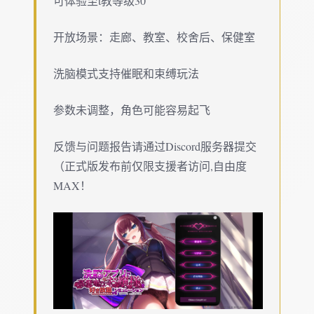
可体验至t教等级30
开放场景：走廊、教室、校舍后、保健室
洗脑模式支持催眠和束缚玩法
参数未调整，角色可能容易起飞
反馈与问题报告请通过Discord服务器提交
（正式版发布前仅限支援者访问,自由度
MAX！