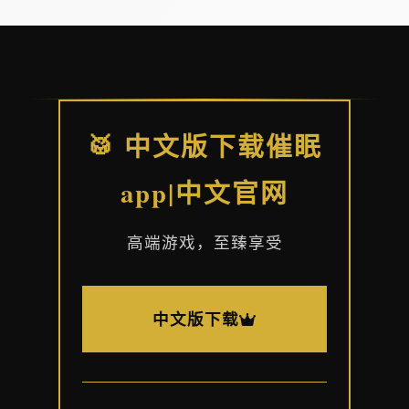
🥁 中文版下载催眠
app|中文官网
高端游戏，至臻享受
中文版下载