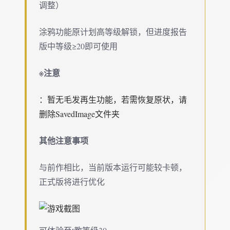
调整）
涂鸦功能原计划高等级解锁，但进度报告
版中等级≥20即可使用
※注意
：暂无毛发再生功能，若需恢复原状，请
删除SavedImage文件夹
其他注意事项
与前作相比，当前版本运行可能较卡顿，
正式版将进行优化