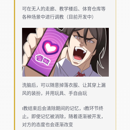
可在无人的走廊、教学楼后、体育仓库等
各种场景中进行调教（目前开发中）
洗脑后，可以随意掉落衣服、让其穿上漏
风的装扮，并用玩具、手自由玩
t教结束后会清除期间的记忆，t教环节终
止。即使记忆被消除，随着逐渐被开发，
对方的态度也会逐渐改变