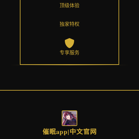
顶级体验
独家特权
专享服务
催眠app|中文官网