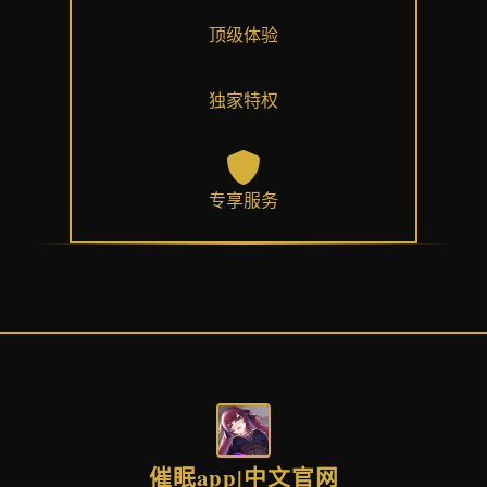
顶级体验
独家特权
专享服务
催眠app|中文官网