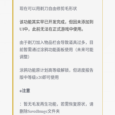
现在可以用剃刀自由修剪毛形状
该功能其实早已开发完成，但因未添加到
UI中，此前无法在正式游戏中使用。
由于剃刀加入物品栏会导致道具过多，目
前暂需通过涂鸦功能面板使用（未来可能
调整）
涂鸦功能原计划高等级解锁，但进度报告
版中等级≥20即可使用
※注意
：暂无毛发再生功能，若需恢复原状，请
删除SavedImage文件夹