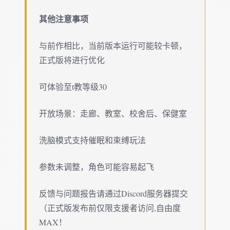
其他注意事项
与前作相比，当前版本运行可能较卡顿，
正式版将进行优化
可体验至t教等级30
开放场景：走廊、教室、校舍后、保健室
洗脑模式支持催眠和束缚玩法
参数未调整，角色可能容易起飞
反馈与问题报告请通过Discord服务器提交
（正式版发布前仅限支援者访问,自由度
MAX！