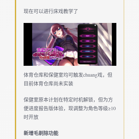
现在可以进行床戏教学了
体育仓库和保健室均可触发chuang戏，但
目前体育仓库尚未实装
保健室原本计划在特定时机解锁，但为方
便进度报告版体验，现调整为角色等级≥10
时开放
新增毛剃除功能