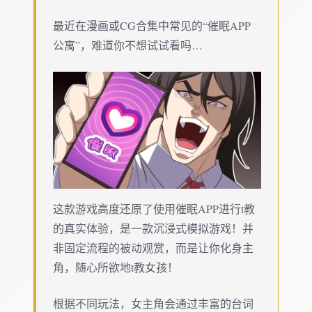
最近在漫画或CG合集中常见的“催眠APP
公寓”，难道你不想试试看吗…
这款游戏高度还原了使用催眠APP进行t教
的真实体验，是一款沉浸式模拟游戏！并
非固定流程的被动观赏，而是让你化身主
角，随心所欲地t教女孩！
根据不同玩法，女主角会通过丰富的台词