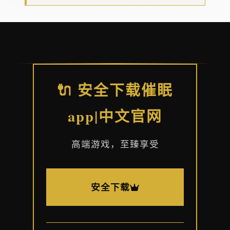
🔌 安全下载催眠
app|中文官网
高端游戏，至臻享受
安全下载