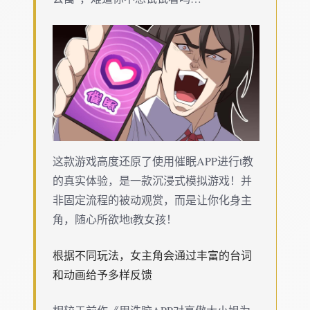
这款游戏高度还原了使用催眠APP进行t教
的真实体验，是一款沉浸式模拟游戏！并
非固定流程的被动观赏，而是让你化身主
角，随心所欲地t教女孩！
根据不同玩法，女主角会通过丰富的台词
和动画给予多样反馈