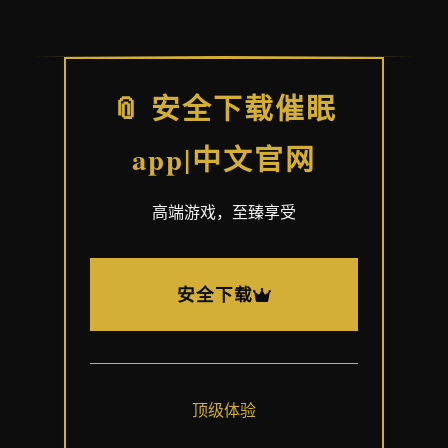
📎 安全下载催眠
app|中文官网
高端游戏，至臻享受
安全下载
顶级体验