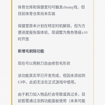
体育仓库和保健室均可触发chuang戏，但
目前体育仓库尚未实装
保健室原本计划在特定时机解锁，但为方
便进度报告版体验，现调整为角色等级≥10
时开放
新增毛剃除功能
现在可以用剃刀自由修剪毛形状
该功能其实早已开发完成，但因未添加到
UI中，此前无法在正式游戏中使用。
由于剃刀加入物品栏会导致道具过多，目
前暂需通过涂鸦功能面板使用（未来可能