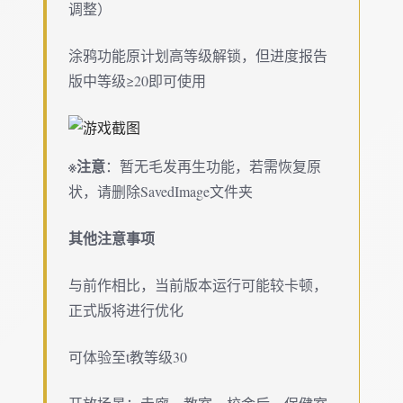
调整）
涂鸦功能原计划高等级解锁，但进度报告
版中等级≥20即可使用
※注意
：暂无毛发再生功能，若需恢复原
状，请删除SavedImage文件夹
其他注意事项
与前作相比，当前版本运行可能较卡顿，
正式版将进行优化
可体验至t教等级30