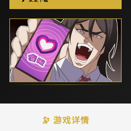
🔭 游戏详情