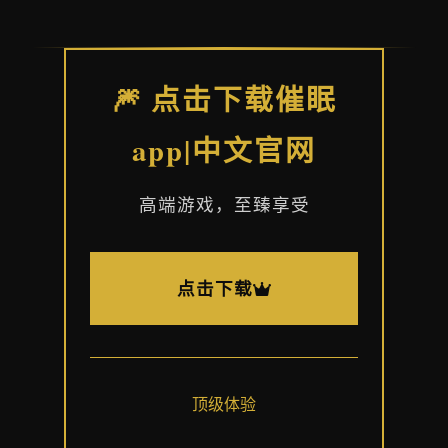
🎆 点击下载催眠
app|中文官网
高端游戏，至臻享受
点击下载
顶级体验