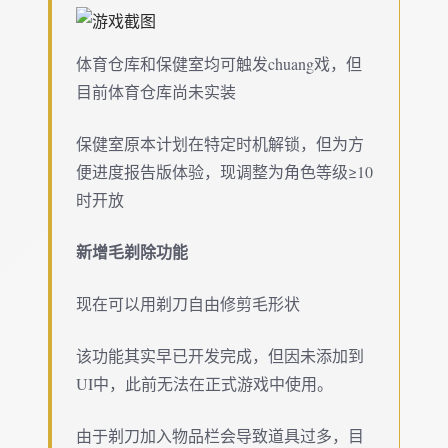
体育仓库和保健室均可触发chuang戏，但
目前体育仓库尚未实装
保健室原本计划在特定时机解锁，但为方
便进度报告版体验，现调整为角色等级≥10
时开放
新增毛剃除功能
现在可以用剃刀自由修剪毛形状
该功能其实早已开发完成，但因未添加到
UI中，此前无法在正式游戏中使用。
由于剃刀加入物品栏会导致道具过多，目