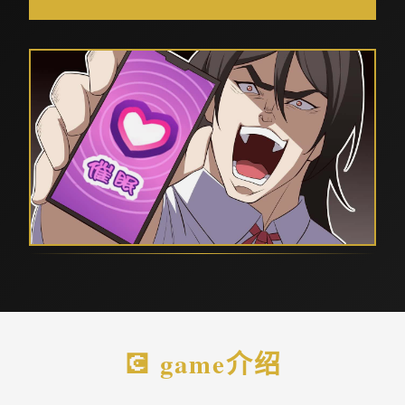
💽 game介绍