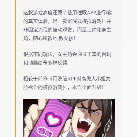
这款游戏高度还原了使用催眠APP进行t教
的真实体验，是一款沉浸式模拟游戏！并
非固定流程的被动观赏，而是让你化身主
角，随心所欲地t教女孩！
根据不同玩法，女主角会通过丰富的台词
和动画给予多样反馈
相较于前作《用洗脑APP对高傲大小姐为
所欲为的模拟游戏》，本作全面升级！