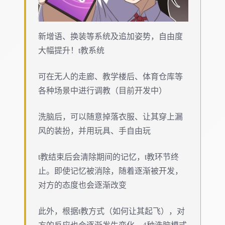
新增语、换装等系统及追加姿势，自由度
大幅提升！t教系统
可在无人的走廊、教学楼后、体育仓库等
各种场景中进行调教（目前开发中）
洗脑后，可以随意掉落衣服、让其穿上漏
风的装扮，并用玩具、手自由玩
t教结束后会清除期间的记忆，t教环节终
止。即使记忆被消除，随着逐渐被开发，
对方的态度也会逐渐改变
此外，根据t教方式（如何让其起飞），对
方的反应也会逐渐发生变化，4种洗脑模式