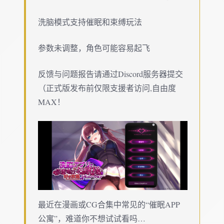
洗脑模式支持催眠和束缚玩法
参数未调整，角色可能容易起飞
反馈与问题报告请通过Discord服务器提交
（正式版发布前仅限支援者访问,自由度
MAX！
最近在漫画或CG合集中常见的“催眠APP
公寓”，难道你不想试试看吗…