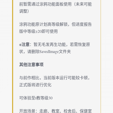
前暂需通过涂鸦功能面板使用（未来可能
调整）
涂鸦功能原计划高等级解锁，但进度报告
版中等级≥20即可使用
※注意
：暂无毛发再生功能，若需恢复原
状，请删除SavedImage文件夹
其他注意事项
与前作相比，当前版本运行可能较卡顿，
正式版将进行优化
可体验至t教等级30
开放场景：走廊、教室、校舍后、保健室