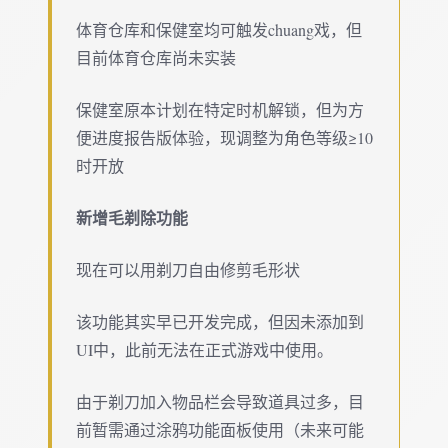
体育仓库和保健室均可触发chuang戏，但
目前体育仓库尚未实装
保健室原本计划在特定时机解锁，但为方
便进度报告版体验，现调整为角色等级≥10
时开放
新增毛剃除功能
现在可以用剃刀自由修剪毛形状
该功能其实早已开发完成，但因未添加到
UI中，此前无法在正式游戏中使用。
由于剃刀加入物品栏会导致道具过多，目
前暂需通过涂鸦功能面板使用（未来可能