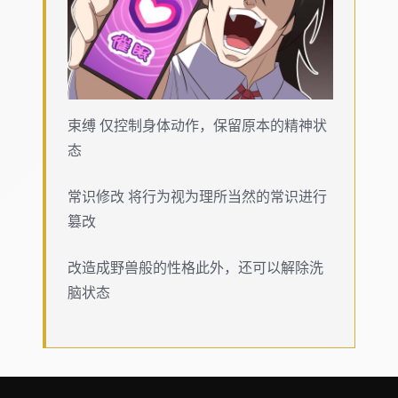
束缚 仅控制身体动作，保留原本的精神状
态
常识修改 将行为视为理所当然的常识进行
篡改
改造成野兽般的性格此外，还可以解除洗
脑状态