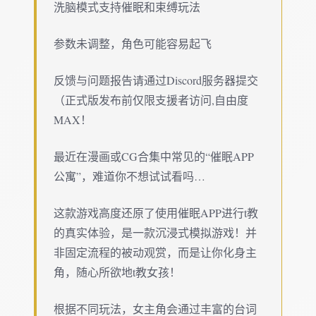
洗脑模式支持催眠和束缚玩法
参数未调整，角色可能容易起飞
反馈与问题报告请通过Discord服务器提交
（正式版发布前仅限支援者访问,自由度
MAX！
最近在漫画或CG合集中常见的“催眠APP
公寓”，难道你不想试试看吗…
这款游戏高度还原了使用催眠APP进行t教
的真实体验，是一款沉浸式模拟游戏！并
非固定流程的被动观赏，而是让你化身主
角，随心所欲地t教女孩！
根据不同玩法，女主角会通过丰富的台词