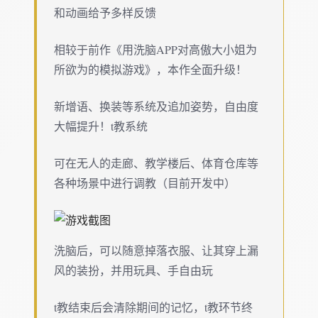
和动画给予多样反馈
相较于前作《用洗脑APP对高傲大小姐为
所欲为的模拟游戏》，本作全面升级！
新增语、换装等系统及追加姿势，自由度
大幅提升！t教系统
可在无人的走廊、教学楼后、体育仓库等
各种场景中进行调教（目前开发中）
洗脑后，可以随意掉落衣服、让其穿上漏
风的装扮，并用玩具、手自由玩
t教结束后会清除期间的记忆，t教环节终