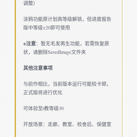
调整）
涂鸦功能原计划高等级解锁，但进度报告
版中等级≥20即可使用
※注意
：暂无毛发再生功能，若需恢复原
状，请删除SavedImage文件夹
其他注意事项
与前作相比，当前版本运行可能较卡顿，
正式版将进行优化
可体验至t教等级30
开放场景：走廊、教室、校舍后、保健室