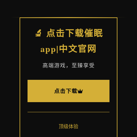
🔬 点击下载催眠
app|中文官网
高端游戏，至臻享受
点击下载
顶级体验