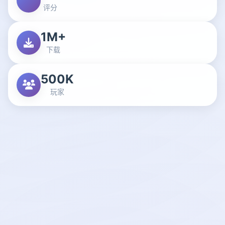
评分
1M+
下载
500K
玩家