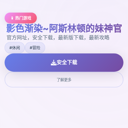
📱 热门游戏
影色渐染~阿斯林顿的妹神官
官方网址，安全下载，最新版下载，最新攻略
#休闲
#冒险
安全下载
了解更多