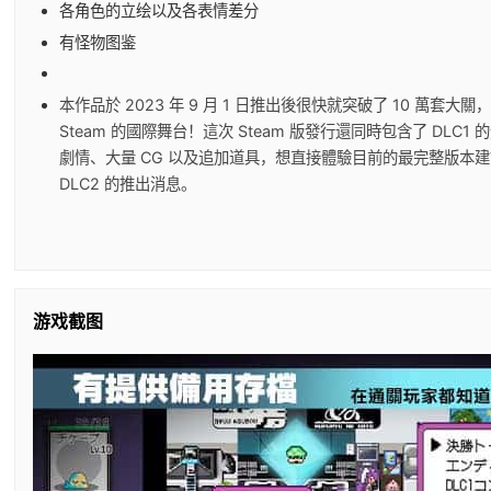
各角色的立绘以及各表情差分
有怪物图鉴
本作品於 2023 年 9 月 1 日推出後很快就突破了 10 萬套
Steam 的國際舞台！這次 Steam 版發行還同時包含了 DLC
劇情、大量 CG 以及追加道具，想直接體驗目前的最完整版本
DLC2 的推出消息。
游戏截图