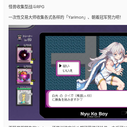
怪兽收集型战斗RPG
一次性交易大师收集各式各样的「Yarimon」、朝着冠军努力吧！