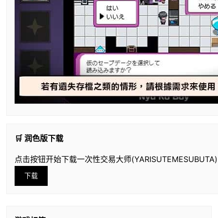
🛒 润色版下载
点击按钮开始下载一次性交易大师(YARISUTEMESUBUTA)
下载