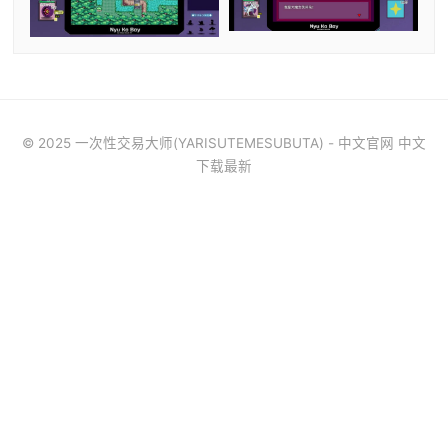
© 2025 一次性交易大师(YARISUTEMESUBUTA) - 中文官网 中文
下载最新