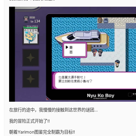
在旅行的途中，我慢慢的接触到这世界的谜团...
我的冒险正式开始了!!
朝着Yarimon图鉴完全制霸为目标!!