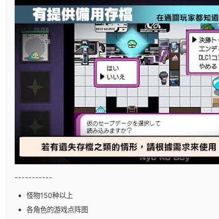
-----------
怪物150种以上
各角色的游戏点阵图