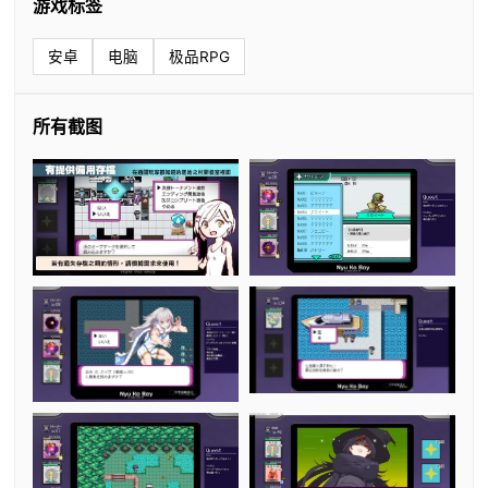
游戏标签
安卓
电脑
极品RPG
所有截图