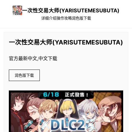
一次性交易大师(YARISUTEMESUBUTA)
详细介绍
操作攻略
润色版下载
一次性交易大师(YARISUTEMESUBUTA)
官方最新中文,中文下载
润色版下载