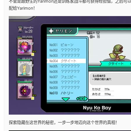
不管是跟野生的Yarimon还是训练家战斗都可获得经验值，之后可
配给Yarimon！
探索隐藏在这世界的秘密，一步一步地迈向这个世界的真相！