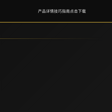
产品详情
技巧指南
点击下载