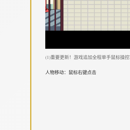
(1)重要更新！游戏追加全程单手鼠标操
人物移动：鼠标右键点击