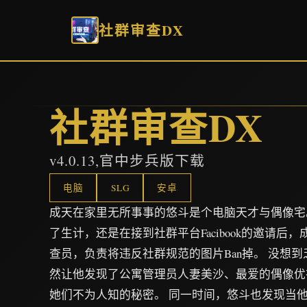
社群审查DX
社群审查DX
v4.0.13,官中步兵版下载
电脑
SLG
安卓
成天在家里无所事事的悠斗是个电脑天才与偶像宅
了生计，还是在接到社群平台Facibook的邀请后
查员，负责将违反社群规范的图片Ban掉。 没想
然让他发现了公寓管理员人妻美沙、最爱的偶像优
她们不为人知的秘密。 同一时间，悠斗也发现当