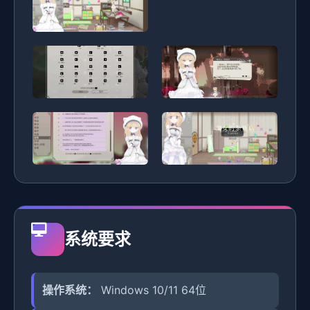
系统要求
操作系统：
Windows 10/11 64位