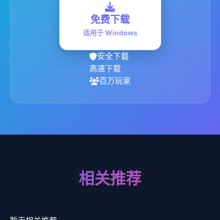
免费下载
适用于 Windows
安全下载
高速下载
百万玩家
相关推荐