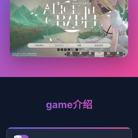
game介绍