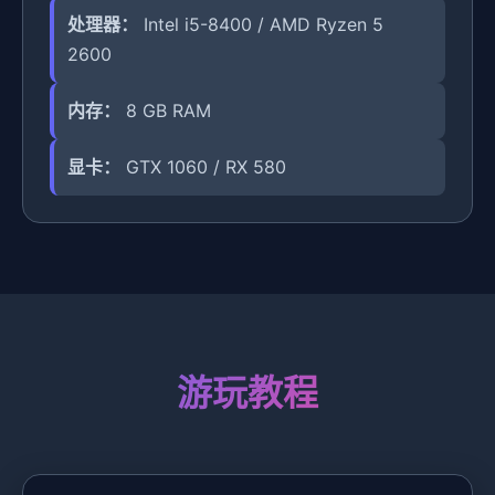
处理器：
Intel i5-8400 / AMD Ryzen 5
2600
内存：
8 GB RAM
显卡：
GTX 1060 / RX 580
游玩教程