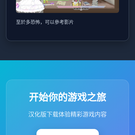
至於多恐怖，可以參考影片
开始你的游戏之旅
汉化版下载体验精彩游戏内容