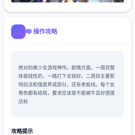
🎼 操作攻略
绝对的美少女游戏神作。剧情方面，一周目整
体是线性的，一路打下去就好。二周目主要影
响玩法和强度养成部分，还有老板线。每个女
角色都有结局，要求应该是不能被牛且好感度
达标
攻略提示