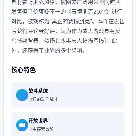
具有赛博朋克风格，被网友广泛用来与同时期
发售但评价褒贬不一的《赛博朋克2077》进行
对比，被戏称为“真正的赛博朋克”。本作在发售
后获得评论者好评，认为作为成人游戏具有反
乌托邦背景，赞扬其故事与人物描写[5]。此
外，还获得了业界的多个奖项。
核心特色
战斗系统
流畅的动作战斗
开放世界
自由探索冒险