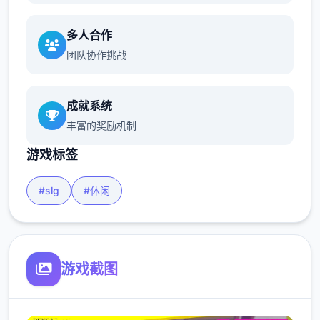
多人合作
团队协作挑战
成就系统
丰富的奖励机制
游戏标签
#slg
#休闲
游戏截图