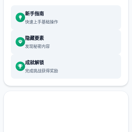
新手指南
快速上手基础操作
隐藏要素
发现秘密内容
成就解锁
完成挑战获得奖励
免费下载 多娜多娜一起做坏事