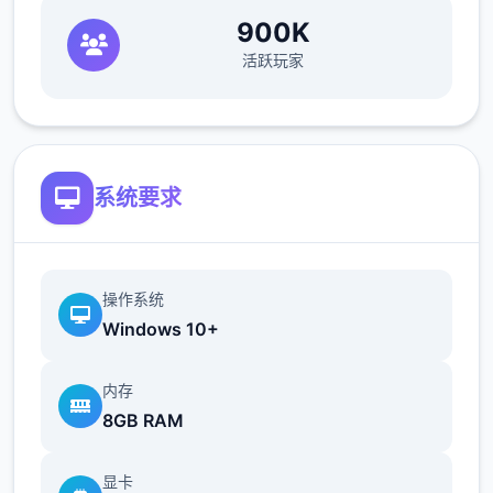
900K
活跃玩家
系统要求
操作系统
Windows 10+
内存
8GB RAM
显卡