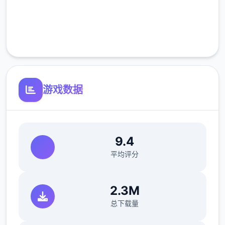
完全免费
客服支持
游戏数据
9.4
平均评分
2.3M
总下载量