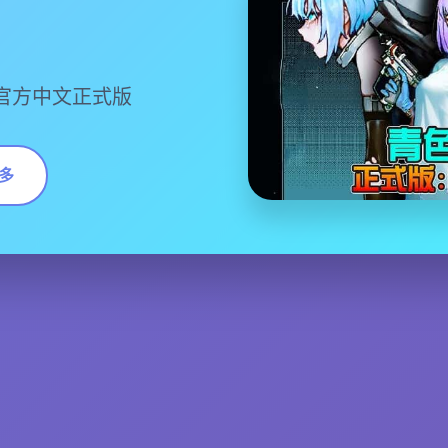
官方中文正式版
多