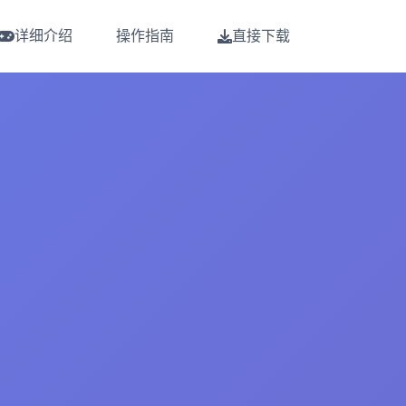
详细介绍
操作指南
直接下载