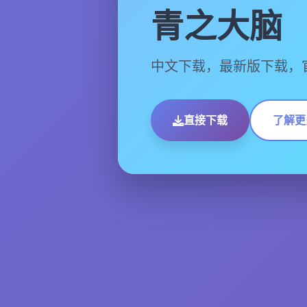
青之大脑
中文下载，最新版下载，
直接下载
了解更